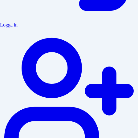
Logga in