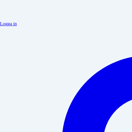
Logga in