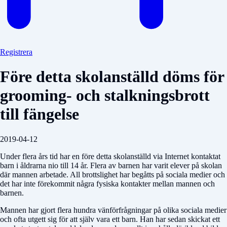
Registrera
Före detta skolanställd döms för
grooming- och stalkningsbrott
till fängelse
2019-04-12
Under flera års tid har en före detta skolanställd via Internet kontaktat
barn i åldrarna nio till 14 år. Flera av barnen har varit elever på skolan
där mannen arbetade. All brottslighet har begåtts på sociala medier och
det har inte förekommit några fysiska kontakter mellan mannen och
barnen.
Mannen har gjort flera hundra vänförfrågningar på olika sociala medier
och ofta utgett sig för att själv vara ett barn. Han har sedan skickat ett