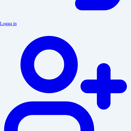
Logga in