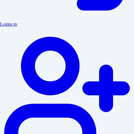
Logga in