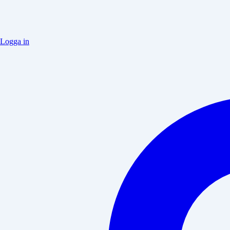
Logga in