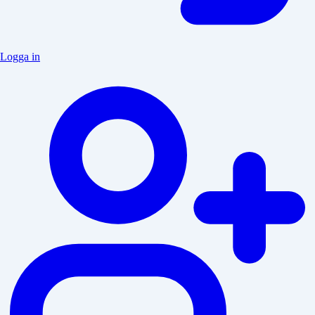
Logga in