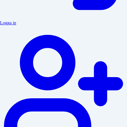
Logga in