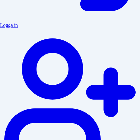
Logga in