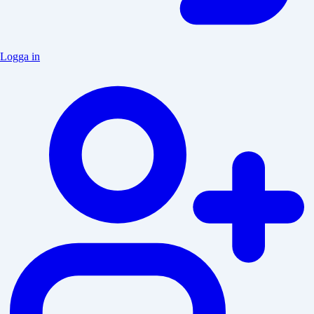
Logga in