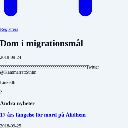
Registrera
Dom i migrationsmål
2018-09-24
???????????????????????????????????????????Twitter
@KammarrattSthlm
LinkedIn
?
Andra nyheter
17 års fängelse för mord på Ålidhem
2018-09-25