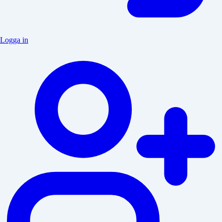
Logga in