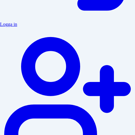
Logga in