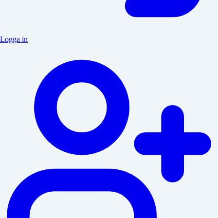
Logga in