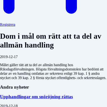
Registrera
Dom i mål om rätt att ta del av
allmän handling
2019-12-17
Målet gäller rätt att ta del av allmän handling hos
Riksdagsförvaltningen. Högsta förvaltningsdomstolen har bedömt att
delar av en handling omfattas av sekretess enligt 39 kap. 1 § andra
stycket och 39 kap. 2 § första stycket offentlighets- och sekretesslagen.
Andra nyheter
Upphandlingar om snöröjning rättas
2019-12-18