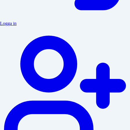
Logga in