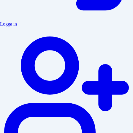
Logga in