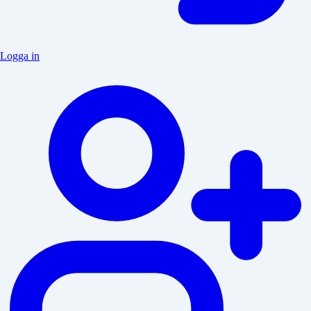
Logga in