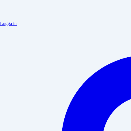
Logga in