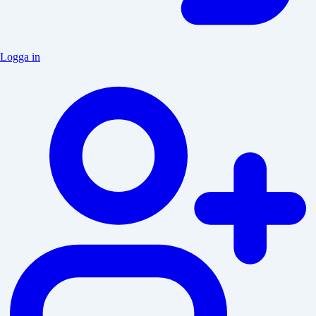
Logga in