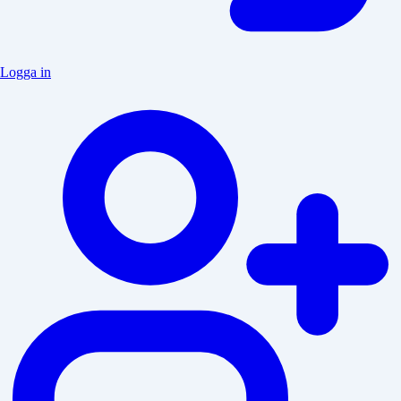
Logga in