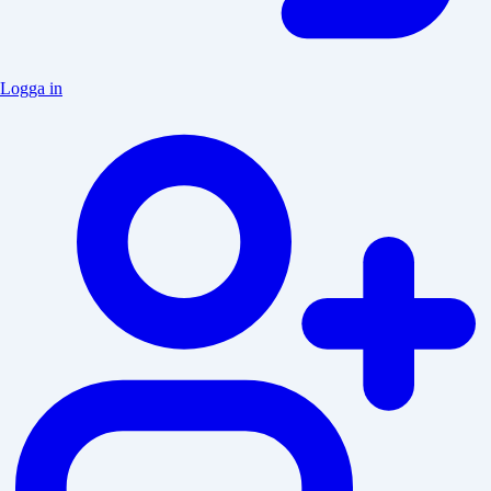
Logga in