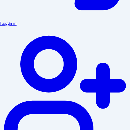
Logga in