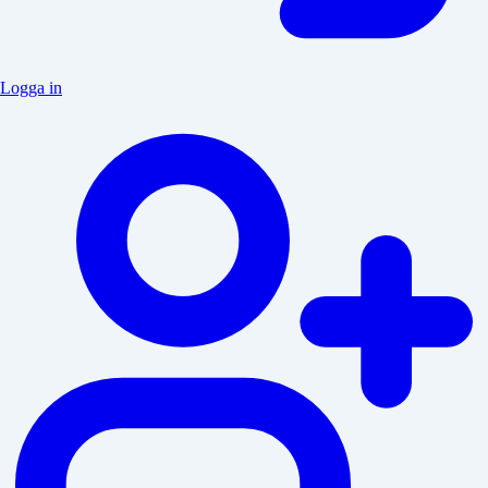
Logga in