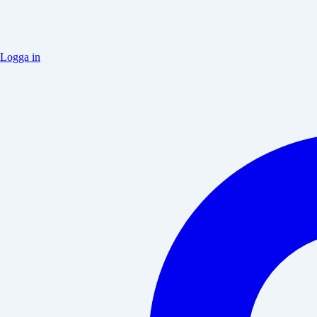
Logga in