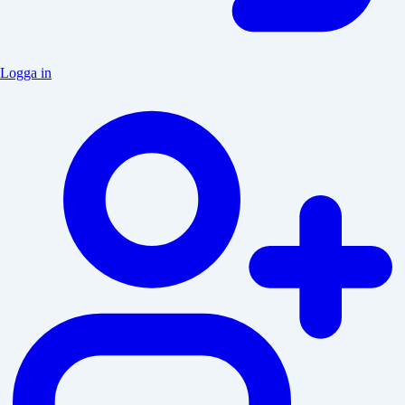
Logga in