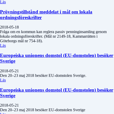
Läs
Prövningstillstånd meddelat i mål om lokala
ordningsföreskrifter
2018-05-18
Fråga om en kommun kan reglera passiv penninginsamling genom
lokala ordningsföreskrifter. (Mål nr 2149-18, Kammarrätten i
Göteborgs mål nr 754-18).
Läs
Europeiska unionens domstol (EU-domstolen) besöker
Sverige
2018-05-21
Den 20–23 maj 2018 besöker EU-domstolen Sverige.
Läs
Europeiska unionens domstol (EU-domstolen) besöker
Sverige
2018-05-21
Den 20–23 maj 2018 besöker EU-domstolen Sverige