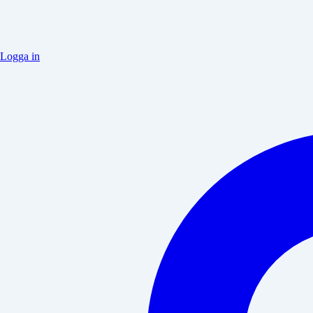
Logga in