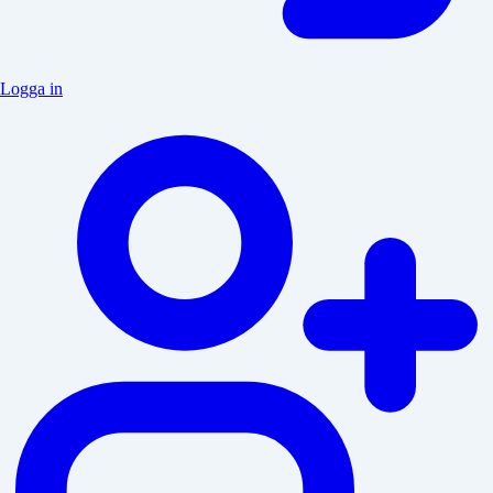
Logga in