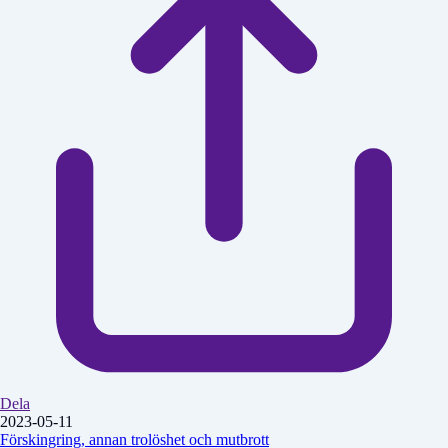
Dela
2023-05-11
Förskingring, annan trolöshet och mutbrott