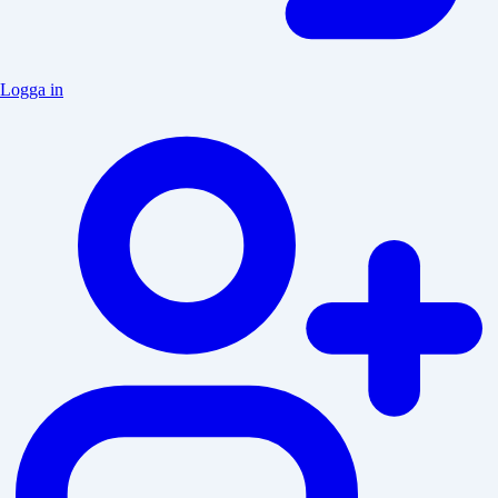
Logga in