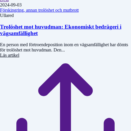
2024-09-03
Förskingring, annan trolöshet och mutbrott
Ullared
Trolöshet mot huvudman: Ekonomiskt bedrägeri i
vägsamfällighet
En person med förtroendeposition inom en vägsamfällighet har dömts
för trolöshet mot huvudman. Den...
Läs artikel