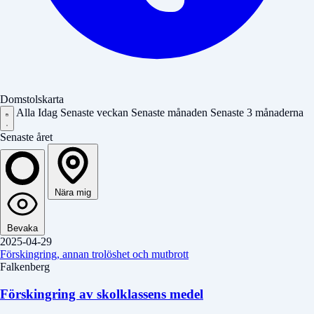
Domstolskarta
Alla
Idag
Senaste veckan
Senaste månaden
Senaste 3 månaderna
Senaste året
Nära mig
Bevaka
2025-04-29
Förskingring, annan trolöshet och mutbrott
Falkenberg
Förskingring av skolklassens medel