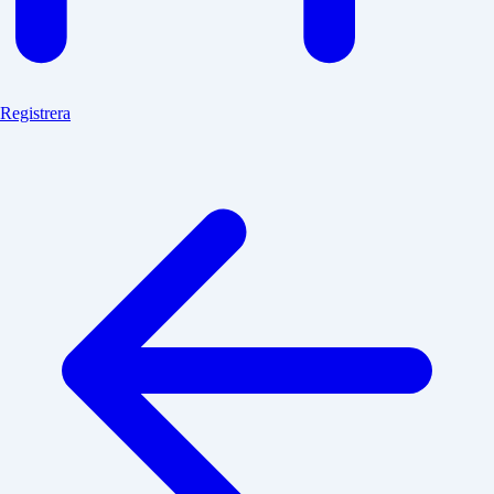
Registrera