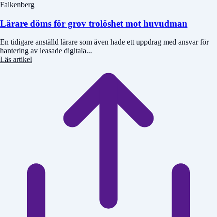
Falkenberg
Lärare döms för grov trolöshet mot huvudman
En tidigare anställd lärare som även hade ett uppdrag med ansvar för
hantering av leasade digitala...
Läs artikel