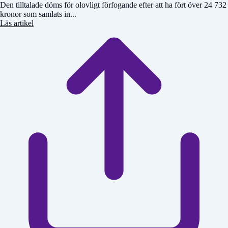
Den tilltalade döms för olovligt förfogande efter att ha fört över 24 732
kronor som samlats in...
Läs artikel