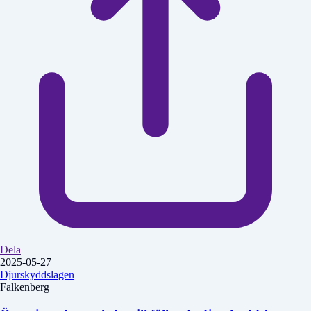
Dela
2025-05-27
Djurskyddslagen
Falkenberg