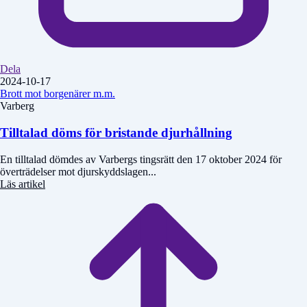
Dela
2024-10-17
Brott mot borgenärer m.m.
Varberg
Tilltalad döms för bristande djurhållning
En tilltalad dömdes av Varbergs tingsrätt den 17 oktober 2024 för
överträdelser mot djurskyddslagen...
Läs artikel