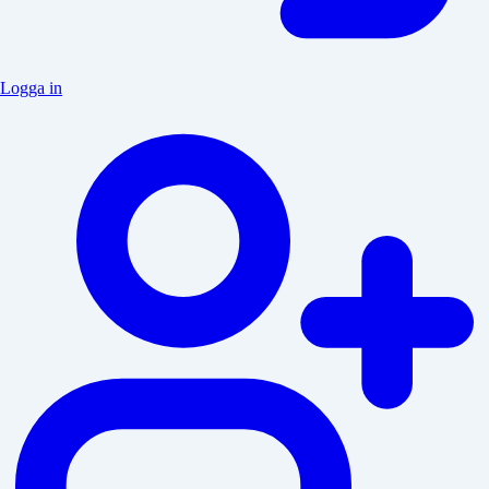
Logga in