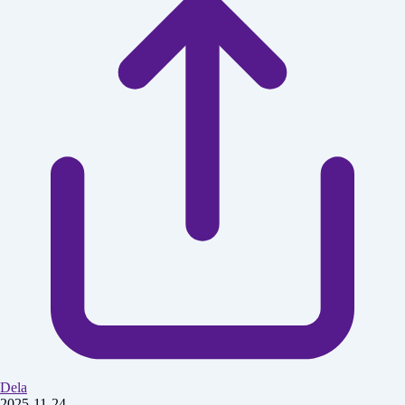
Dela
2025-11-24