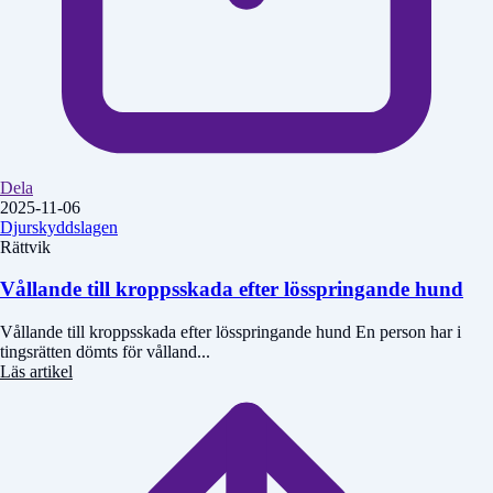
Dela
2025-11-06
Djurskyddslagen
Rättvik
Vållande till kroppsskada efter lösspringande hund
Vållande till kroppsskada efter lösspringande hund En person har i
tingsrätten dömts för vålland...
Läs artikel