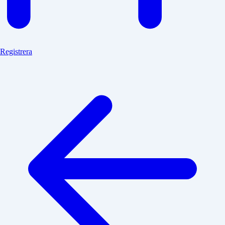
Registrera