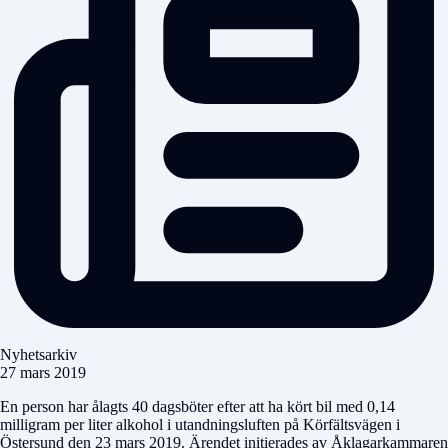
Nyhetsarkiv
27 mars 2019
En person har ålagts 40 dagsböter efter att ha kört bil med 0,14
milligram per liter alkohol i utandningsluften på Körfältsvägen i
Östersund den 23 mars 2019. Ärendet initierades av Åklagarkammaren