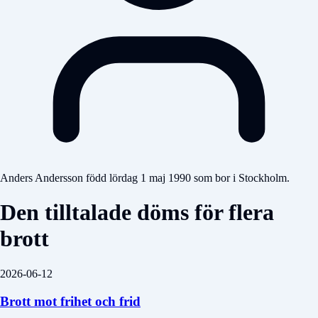
Anders Andersson född lördag 1 maj 1990 som bor i Stockholm.
Den tilltalade döms för flera
brott
2026-06-12
Brott mot frihet och frid