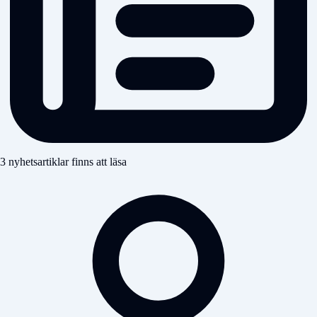
3 nyhetsartiklar finns att läsa