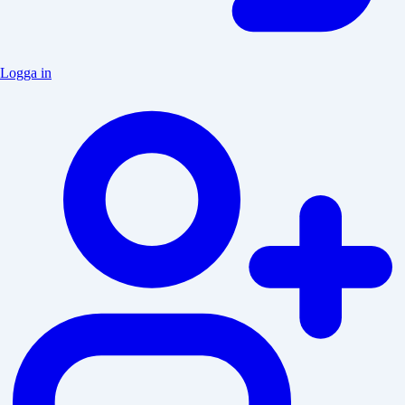
Logga in