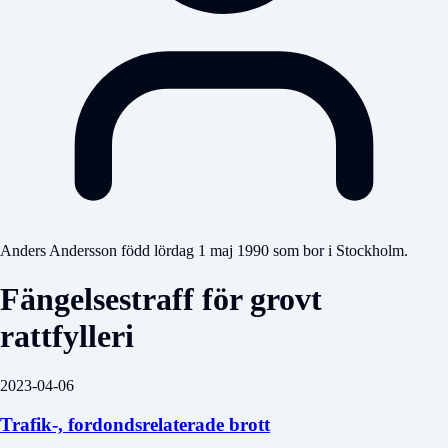
Anders Andersson född lördag 1 maj 1990 som bor i Stockholm.
Fängelsestraff för grovt
rattfylleri
2023-04-06
Trafik-, fordondsrelaterade brott