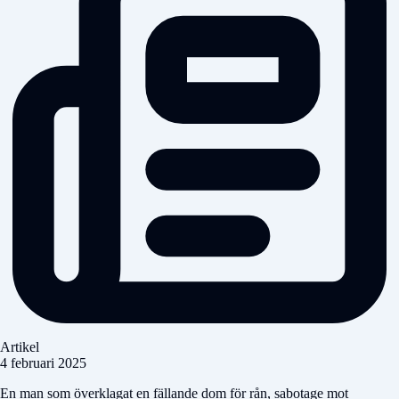
Artikel
4 februari 2025
En man som överklagat en fällande dom för rån, sabotage mot