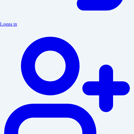
Logga in