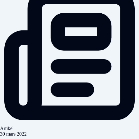
Artikel
30 mars 2022