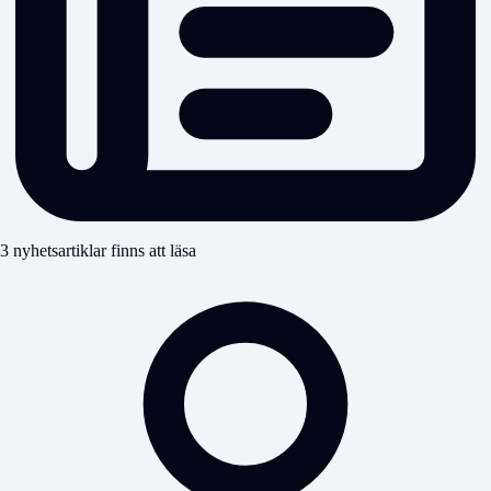
3 nyhetsartiklar finns att läsa