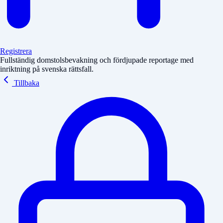
Registrera
Fullständig domstolsbevakning och fördjupade reportage med
inriktning på svenska rättsfall.
Tillbaka