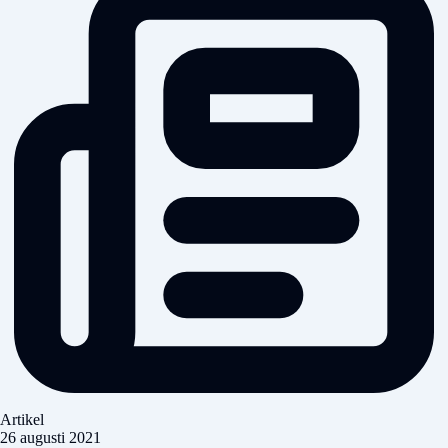
Artikel
26 augusti 2021