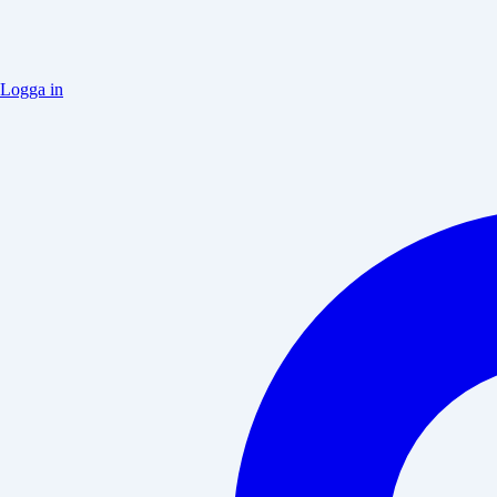
Logga in