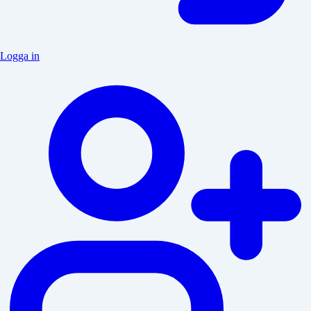
Logga in