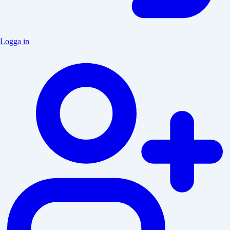
Logga in