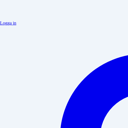
Logga in