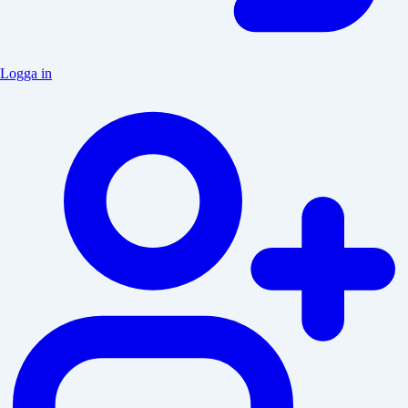
Logga in