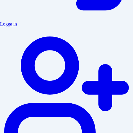
Logga in