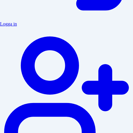
Logga in