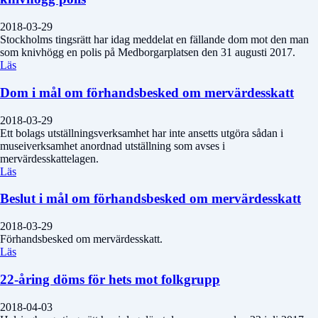
2018-03-29
Stockholms tingsrätt har idag meddelat en fällande dom mot den man
som knivhögg en polis på Medborgarplatsen den 31 augusti 2017.
Läs
Dom i mål om förhandsbesked om mervärdesskatt
2018-03-29
Ett bolags utställningsverksamhet har inte ansetts utgöra sådan i
museiverksamhet anordnad utställning som avses i
mervärdesskattelagen.
Läs
Beslut i mål om förhandsbesked om mervärdesskatt
2018-03-29
Förhandsbesked om mervärdesskatt.
Läs
22-åring döms för hets mot folkgrupp
2018-04-03