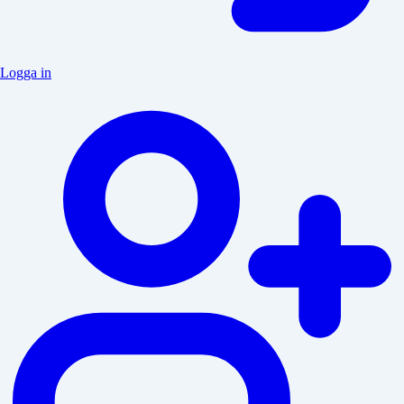
Logga in