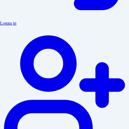
Logga in