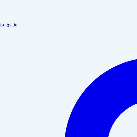
Logga in