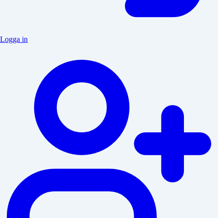
Logga in