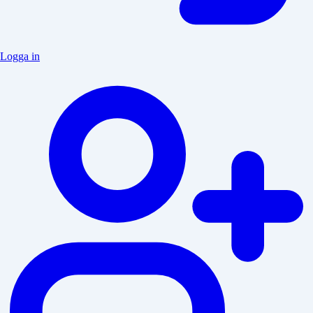
Logga in