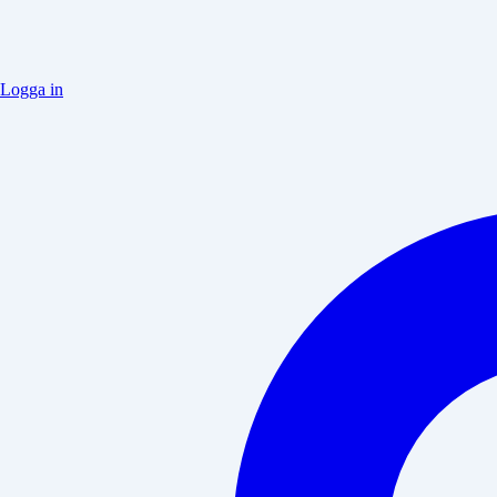
Logga in