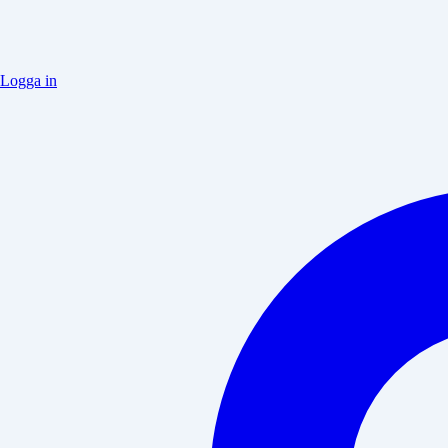
Logga in