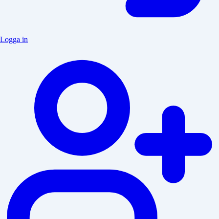
Logga in