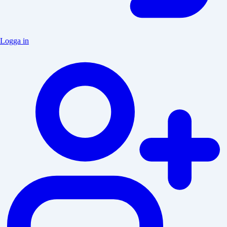
Logga in