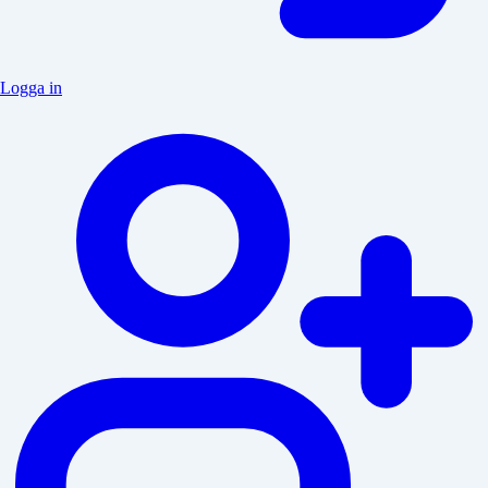
Logga in