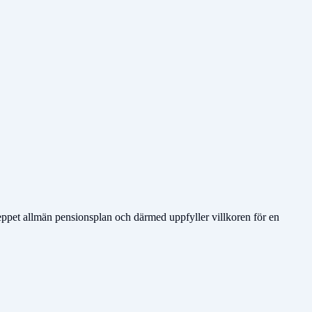
reppet allmän pensionsplan och därmed uppfyller villkoren för en