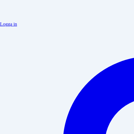
Logga in