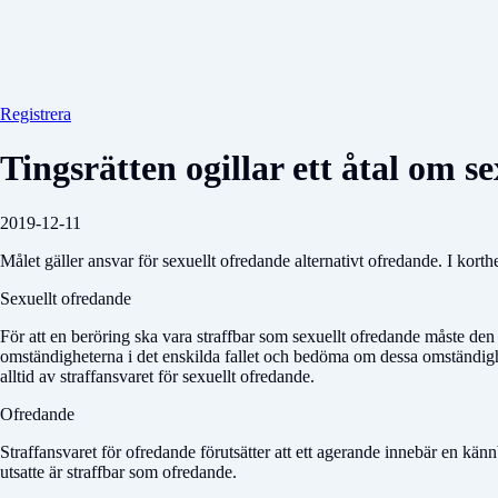
Registrera
Tingsrätten ogillar ett åtal om se
2019-12-11
Målet gäller ansvar för sexuellt ofredande alternativt ofredande. I korth
Sexuellt ofredande
För att en beröring ska vara straffbar som sexuellt ofredande måste den h
omständigheterna i det enskilda fallet och bedöma om dessa omständighet
alltid av straffansvaret för sexuellt ofredande.
Ofredande
Straffansvaret för ofredande förutsätter att ett agerande innebär en kän
utsatte är straffbar som ofredande.