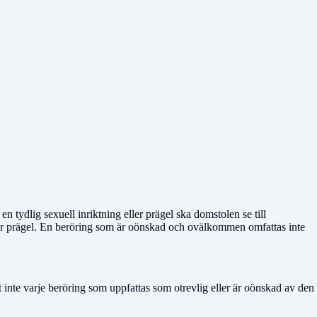
en tydlig sexuell inriktning eller prägel ska domstolen se till
eller prägel. En beröring som är oönskad och ovälkommen omfattas inte
t inte varje beröring som uppfattas som otrevlig eller är oönskad av den