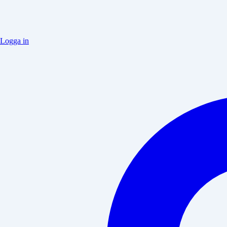
Logga in