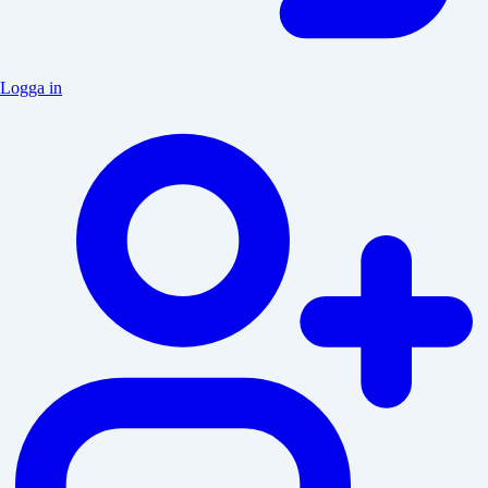
Logga in